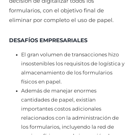
decisión de digitalizar todos los
formularios, con el objetivo final de
eliminar por completo el uso de papel.
DESAFÍOS EMPRESARIALES
El gran volumen de transacciones hizo
insostenibles los requisitos de logística y
almacenamiento de los formularios
físicos en papel.
Además de manejar enormes
cantidades de papel, existían
importantes costos adicionales
relacionados con la administración de
los formularios, incluyendo la red de