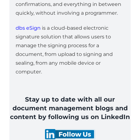
confirmations, and everything in between
quickly, without involving a programmer.
dbs eSign
is a cloud-based electronic
signature solution that allows users to
manage the signing process for a
document, from upload to signing and
sealing, from any mobile device or
computer.
Stay up to date with all our
document management blogs and
content by following us on LinkedIn