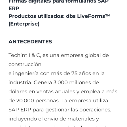
Firmas digitales para formularios SAP
ERP
Productos utilizados: dbs LiveForms™
(Enterprise)
ANTECEDENTES
Techint I & C, es una empresa global de
construcción
e ingeniería con más de 75 años en la
industria. Genera 3.000 millones de
dólares en ventas anuales y emplea a más
de 20.000 personas. La empresa utiliza
SAP ERP para gestionar las operaciones,
incluyendo el envío de materiales y