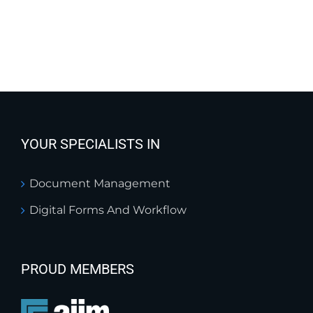
YOUR SPECIALISTS IN
Document Management
Digital Forms And Workflow
PROUD MEMBERS