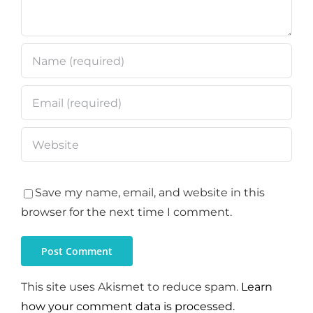
Save my name, email, and website in this
browser for the next time I comment.
This site uses Akismet to reduce spam.
Learn
how your comment data is processed.