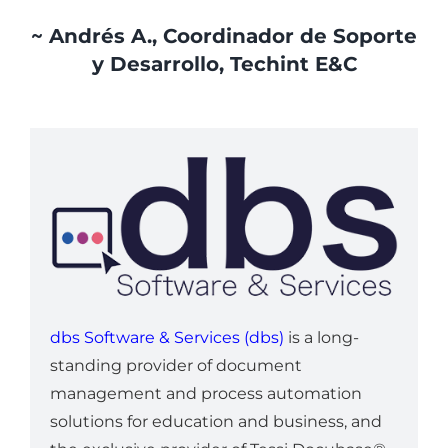
~ Andrés A., Coordinador de Soporte
y Desarrollo, Techint E&C
dbs Software & Services (dbs)
is a long-
standing provider of document
management and process automation
solutions for education and business, and