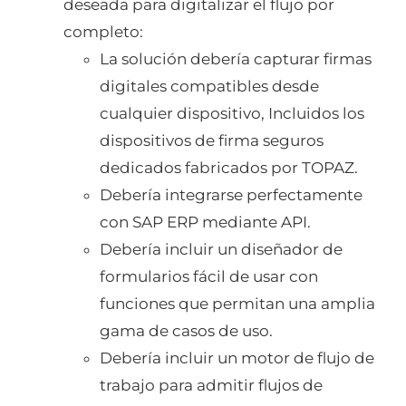
deseada para digitalizar el flujo por
completo:
La solución debería capturar firmas
digitales compatibles desde
cualquier dispositivo, Incluidos los
dispositivos de firma seguros
dedicados fabricados por TOPAZ.
Debería integrarse perfectamente
con SAP ERP mediante API.
Debería incluir un diseñador de
formularios fácil de usar con
funciones que permitan una amplia
gama de casos de uso.
Debería incluir un motor de flujo de
trabajo para admitir flujos de