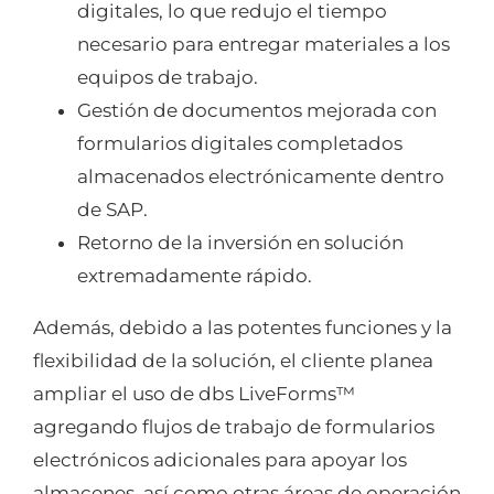
digitales, lo que redujo el tiempo
necesario para entregar materiales a los
equipos de trabajo.
Gestión de documentos mejorada con
formularios digitales completados
almacenados electrónicamente dentro
de SAP.
Retorno de la inversión en solución
extremadamente rápido.
Además, debido a las potentes funciones y la
flexibilidad de la solución, el cliente planea
ampliar el uso de dbs LiveForms™
agregando flujos de trabajo de formularios
electrónicos adicionales para apoyar los
almacenes, así como otras áreas de operación