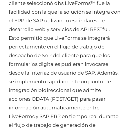
cliente seleccionó dbs LiveForms™ fue la
facilidad con la que la solución se integra con
el ERP de SAP utilizando estándares de
desarrollo web y servicios de API RESTful.
Esto permitió que LiveForms se integrará
perfectamente en el flujo de trabajo de
despacho de SAP del cliente para que los
formularios digitales pudieran invocarse
desde la interfaz de usuario de SAP. Además,
se implementó rápidamente un punto de
integración bidireccional que admite
acciones ODATA (POST/GET) para pasar
información automáticamente entre
LiveForms y SAP ERP en tiempo real durante
el flujo de trabajo de generación del