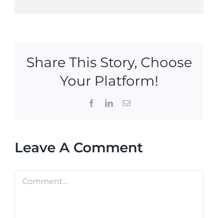
Share This Story, Choose
Your Platform!
Facebook
LinkedIn
Email
Leave A Comment
Comment