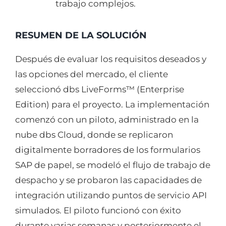
trabajo complejos.
RESUMEN DE LA SOLUCIÓN
Después de evaluar los requisitos deseados y
las opciones del mercado, el cliente
seleccionó dbs LiveForms™ (Enterprise
Edition) para el proyecto. La implementación
comenzó con un piloto, administrado en la
nube dbs Cloud, donde se replicaron
digitalmente borradores de los formularios
SAP de papel, se modeló el flujo de trabajo de
despacho y se probaron las capacidades de
integración utilizando puntos de servicio API
simulados. El piloto funcionó con éxito
durante varias semanas y posteriormente el