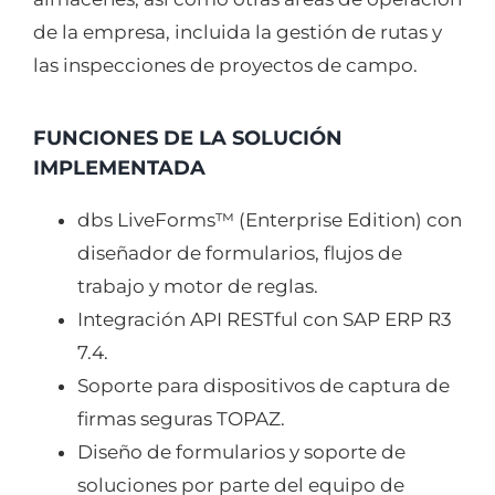
de la empresa, incluida la gestión de rutas y
las inspecciones de proyectos de campo.
FUNCIONES DE LA SOLUCIÓN
IMPLEMENTADA
dbs LiveForms™ (Enterprise Edition) con
diseñador de formularios, flujos de
trabajo y motor de reglas.
Integración API RESTful con SAP ERP R3
7.4.
Soporte para dispositivos de captura de
firmas seguras TOPAZ.
Diseño de formularios y soporte de
soluciones por parte del equipo de