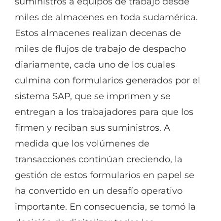
suministros a equipos de trabajo desde
miles de almacenes en toda sudamérica.
Estos almacenes realizan decenas de
miles de flujos de trabajo de despacho
diariamente, cada uno de los cuales
culmina con formularios generados por el
sistema SAP, que se imprimen y se
entregan a los trabajadores para que los
firmen y reciban sus suministros. A
medida que los volúmenes de
transacciones continúan creciendo, la
gestión de estos formularios en papel se
ha convertido en un desafío operativo
importante. En consecuencia, se tomó la