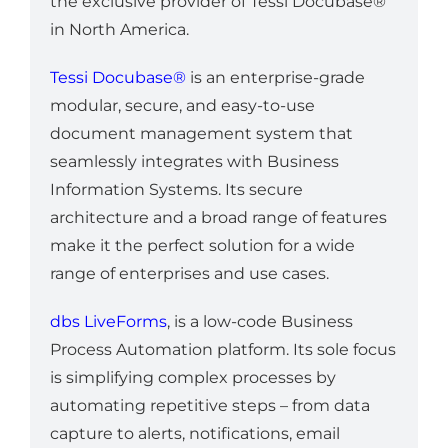
the exclusive provider of Tessi Docubase®
in North America.
Tessi Docubase®
is an enterprise-grade
modular, secure, and easy-to-use
document management system that
seamlessly integrates with Business
Information Systems. Its secure
architecture and a broad range of features
make it the perfect solution for a wide
range of enterprises and use cases.
dbs LiveForms
, is a low-code Business
Process Automation platform. Its sole focus
is simplifying complex processes by
automating repetitive steps – from data
capture to alerts, notifications, email