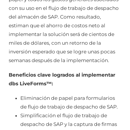
con su uso en el flujo de trabajo de despacho
del almacén de SAP. Como resultado,
estiman que el ahorro de costos neto al
implementar la solución será de cientos de
miles de dólares, con un retorno de la
inversión esperado que se logre unas pocas
semanas después de la implementación.
Beneficios clave logrados al implementar
dbs LiveForms™:
Eliminación de papel para formularios
de flujo de trabajo de despacho de SAP.
Simplificación el flujo de trabajo de
despacho de SAP y la captura de firmas