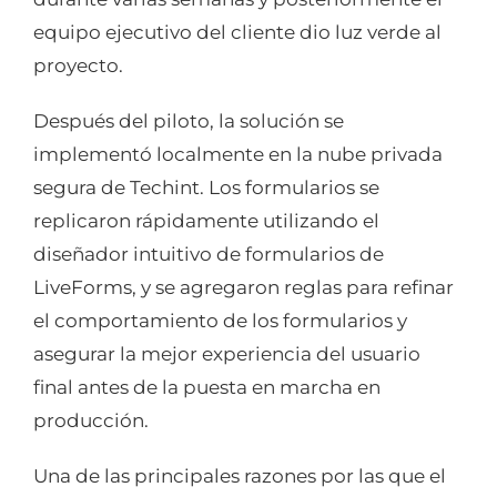
equipo ejecutivo del cliente dio luz verde al
proyecto.
Después del piloto, la solución se
implementó localmente en la nube privada
segura de Techint. Los formularios se
replicaron rápidamente utilizando el
diseñador intuitivo de formularios de
LiveForms, y se agregaron reglas para refinar
el comportamiento de los formularios y
asegurar la mejor experiencia del usuario
final antes de la puesta en marcha en
producción.
Una de las principales razones por las que el