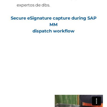
expertos de dbs.
Secure eSignature capture during SAP
MM
dispatch workflow