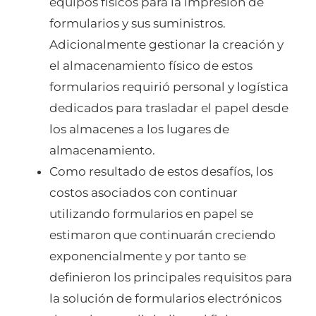
equipos físicos para la impresión de
formularios y sus suministros.
Adicionalmente gestionar la creación y
el almacenamiento físico de estos
formularios requirió personal y logística
dedicados para trasladar el papel desde
los almacenes a los lugares de
almacenamiento.
Como resultado de estos desafíos, los
costos asociados con continuar
utilizando formularios en papel se
estimaron que continuarán creciendo
exponencialmente y por tanto se
definieron los principales requisitos para
la solución de formularios electrónicos