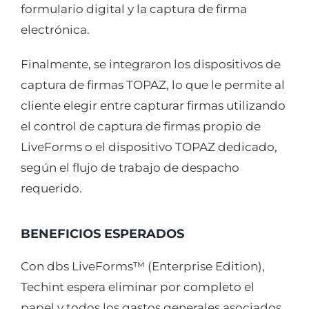
formulario digital y la captura de firma
electrónica.
Finalmente, se integraron los dispositivos de
captura de firmas TOPAZ, lo que le permite al
cliente elegir entre capturar firmas utilizando
el control de captura de firmas propio de
LiveForms o el dispositivo TOPAZ dedicado,
según el flujo de trabajo de despacho
requerido.
BENEFICIOS ESPERADOS
Con dbs LiveForms™ (Enterprise Edition),
Techint espera eliminar por completo el
papel y todos los gastos generales asociados